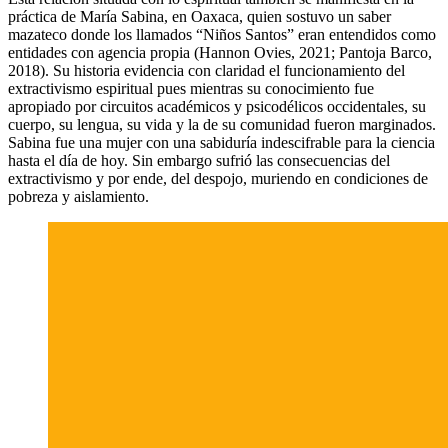
práctica de María Sabina, en Oaxaca, quien sostuvo un saber
mazateco donde los llamados “Niños Santos” eran entendidos como
entidades con agencia propia (Hannon Ovies, 2021; Pantoja Barco,
2018). Su historia evidencia con claridad el funcionamiento del
extractivismo espiritual pues mientras su conocimiento fue
apropiado por circuitos académicos y psicodélicos occidentales, su
cuerpo, su lengua, su vida y la de su comunidad fueron marginados.
Sabina fue una mujer con una sabiduría indescifrable para la ciencia
hasta el día de hoy. Sin embargo sufrió las consecuencias del
extractivismo y por ende, del despojo, muriendo en condiciones de
pobreza y aislamiento.