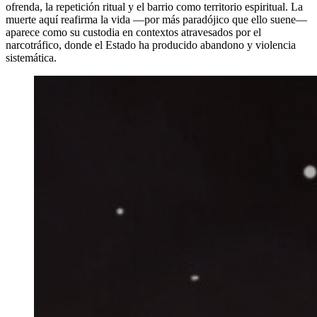
ofrenda, la repetición ritual y el barrio como territorio espiritual. La
muerte aquí reafirma la vida —por más paradójico que ello suene—
aparece como su custodia en contextos atravesados por el
narcotráfico, donde el Estado ha producido abandono y violencia
sistemática.